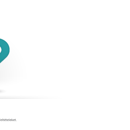
eltételeket.