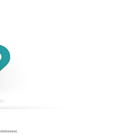
eltételeket.