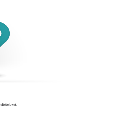
eltételeket.