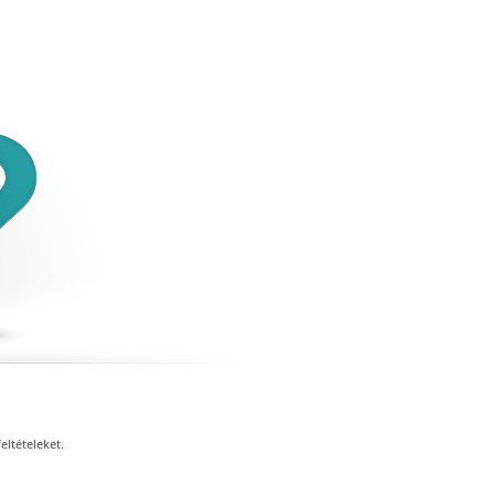
eltételeket.