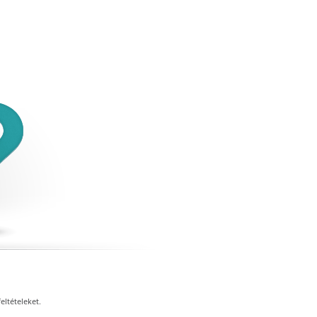
eltételeket.