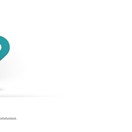
eltételeket.