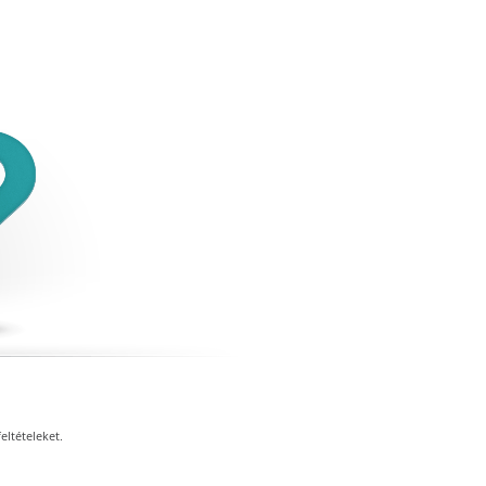
eltételeket.