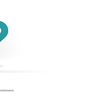
eltételeket.