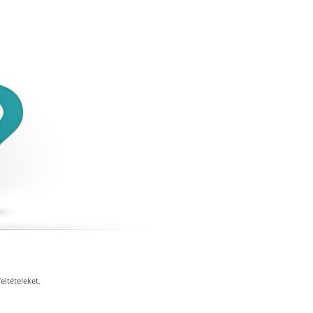
eltételeket.