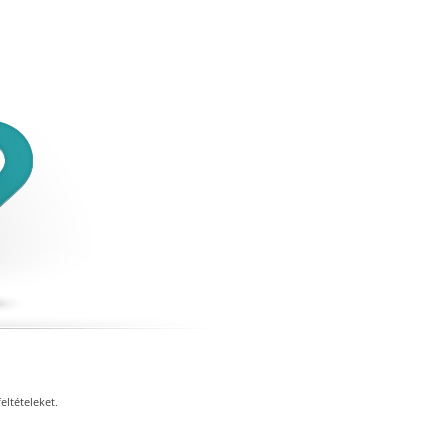
eltételeket.