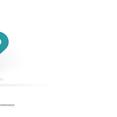
eltételeket.